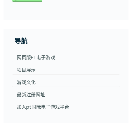
导航
网页版PT电子游戏
项目展示
游戏文化
最新注册网址
加入pt国际电子游戏平台