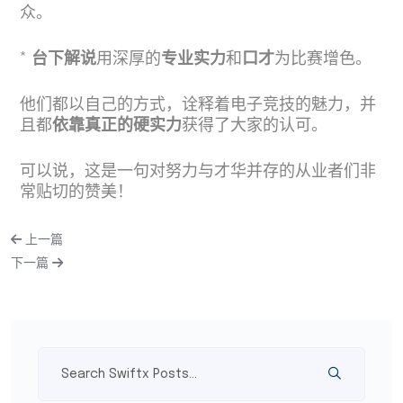
众。
*
台下解说
用深厚的
专业实力
和
口才
为比赛增色。
他们都以自己的方式，诠释着电子竞技的魅力，并
且都
依靠真正的硬实力
获得了大家的认可。
可以说，这是一句对努力与才华并存的从业者们非
常贴切的赞美！
上一篇
下一篇