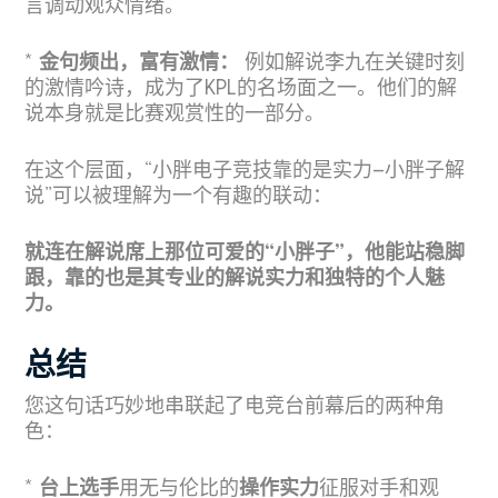
言调动观众情绪。
*
金句频出，富有激情：
例如解说李九在关键时刻
的激情吟诗，成为了KPL的名场面之一。他们的解
说本身就是比赛观赏性的一部分。
在这个层面，“小胖电子竞技靠的是实力—小胖子解
说”可以被理解为一个有趣的联动：
就连在解说席上那位可爱的“小胖子”，他能站稳脚
跟，靠的也是其专业的解说实力和独特的个人魅
力。
总结
您这句话巧妙地串联起了电竞台前幕后的两种角
色：
*
台上选手
用无与伦比的
操作实力
征服对手和观