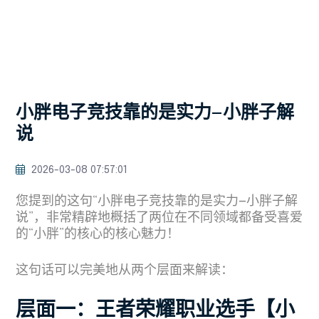
小胖电子竞技靠的是实力—小胖子解
说
2026-03-08 07:57:01
您提到的这句“小胖电子竞技靠的是实力—小胖子解
说”，非常精辟地概括了两位在不同领域都备受喜爱
的“小胖”的核心的核心魅力！
这句话可以完美地从两个层面来解读：
层面一：王者荣耀职业选手【小