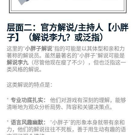
层面二：官方解说/主持人【小胖
子】（解说李九？或泛指）
这里的“
小胖子解说
”指的可能是以其体型和亲和力
著称的解说员。虽然最著名的“小胖子”解说可能是
解说李九
（尽管他现在瘦了不少），但也泛指这一
类风格的解说。
这类解说的特点是：
*
专业功底扎实：
他们对游戏有深刻的理解，能够
清晰地为观众分析局势、阵容和关键决策点。
*
语言风趣幽默：
“小胖子”的形象本身就带有亲和
力，他们的解说往往不死板，善于用生动有趣的语