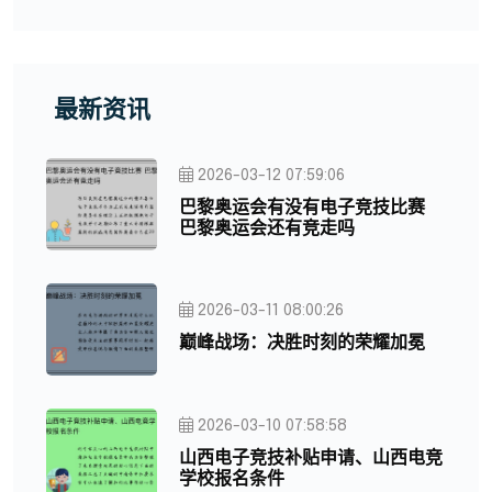
最新资讯
2026-03-12 07:59:06
巴黎奥运会有没有电子竞技比赛
巴黎奥运会还有竞走吗
2026-03-11 08:00:26
巅峰战场：决胜时刻的荣耀加冕
2026-03-10 07:58:58
山西电子竞技补贴申请、山西电竞
学校报名条件