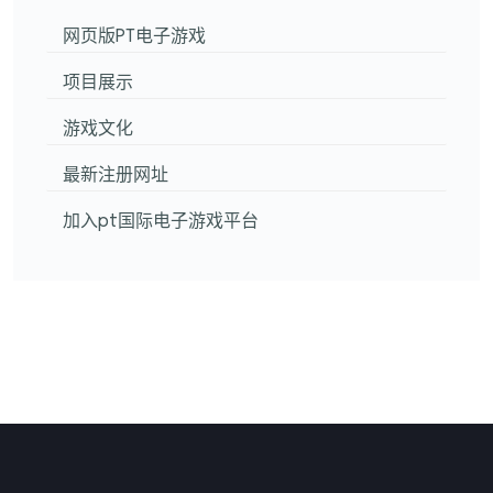
网页版PT电子游戏
项目展示
游戏文化
最新注册网址
加入pt国际电子游戏平台