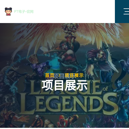
首页
项目展示
项目展示