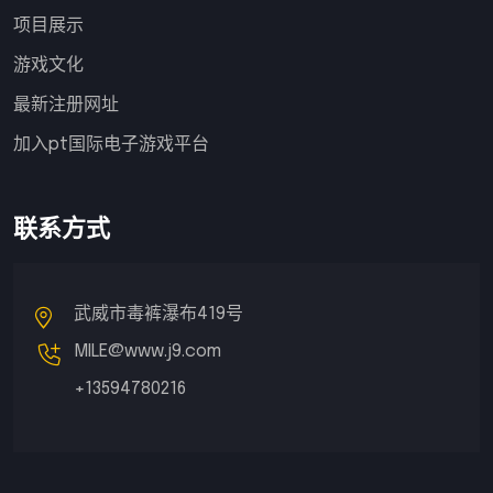
项目展示
游戏文化
最新注册网址
加入pt国际电子游戏平台
联系方式
武威市毒裤瀑布419号
MILE@www.j9.com
+13594780216