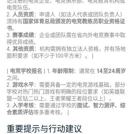
记注册的电竞企业、电竞俱乐部、电竞教育机构或
电竞队伍。
2.
人员资质
：申请人（如法人代表或团队负责人）
须持有
国家体育总局颁发的电竞教练员职业资格证
书
。
3.
赛事成绩
：企业或团队需在省内外电竞赛事中取
得优异成绩。
4.
其他资质
：机构需拥有独立法人资格，并有场地
面积要求（如不少于100平方米）。 |
|
电竞学校报名
| 1.
年龄限制
：通常在
14至24周岁
之间。
2.
游戏水平
：需要具备一定的电竞游戏基础，部分
学校对热门热门游戏有明确的段位要求（如英雄联
盟一区钻二以上、王者荣耀王者段位以上）。
3.
入学考核
：需要通过学校的
面试、智力测评、综
合素质评估
等多重考核。 |
重要提示与行动建议