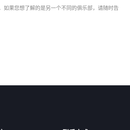
助。如果您想了解的是另一个不同的俱乐部，请随时告