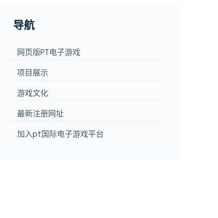
导航
网页版PT电子游戏
项目展示
游戏文化
最新注册网址
加入pt国际电子游戏平台