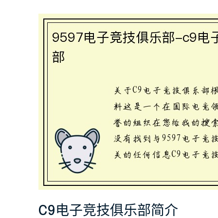
C9电子竞技俱乐部简介