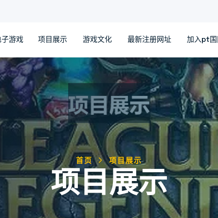
电子游戏
项目展示
游戏文化
最新注册网址
加入pt
首页
项目展示
项目展示