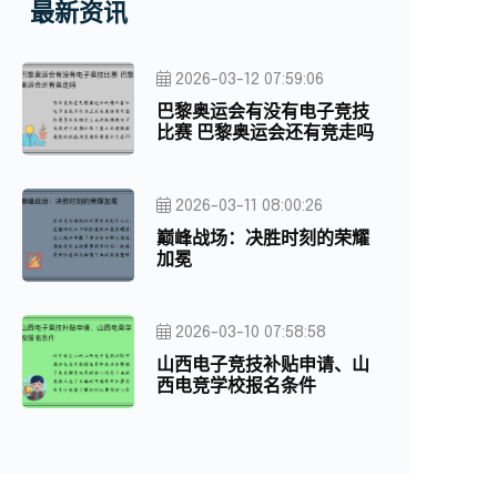
最新资讯
2026-03-12 07:59:06
巴黎奥运会有没有电子竞技
比赛 巴黎奥运会还有竞走吗
2026-03-11 08:00:26
巅峰战场：决胜时刻的荣耀
加冕
2026-03-10 07:58:58
山西电子竞技补贴申请、山
西电竞学校报名条件