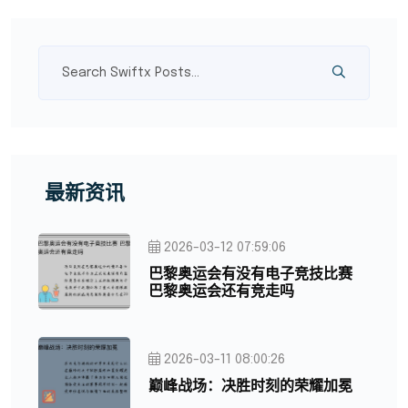
最新资讯
2026-03-12 07:59:06
巴黎奥运会有没有电子竞技比赛
巴黎奥运会还有竞走吗
2026-03-11 08:00:26
巅峰战场：决胜时刻的荣耀加冕