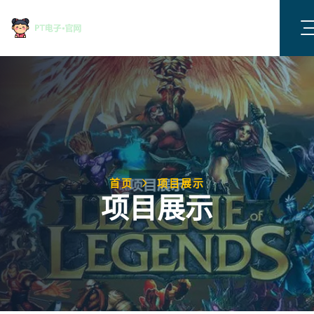
首页
项目展示
项目展示