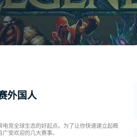
赛外国人
解电竞全球生态的好起点。为了让你快速建立起概
且广受欢迎的几大赛事。