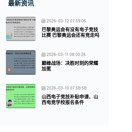
最新资讯
2026-03-12 07:59:06
巴黎奥运会有没有电子竞技
比赛 巴黎奥运会还有竞走吗
2026-03-11 08:00:26
巅峰战场：决胜时刻的荣耀
加冕
2026-03-10 07:58:58
山西电子竞技补贴申请、山
西电竞学校报名条件