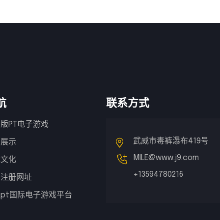
航
联系方式
版PT电子游戏
武威市毒裤瀑布419号
目展示
MILE@www.j9.com
戏文化
+13594780216
新注册网址
pt国际电子游戏平台