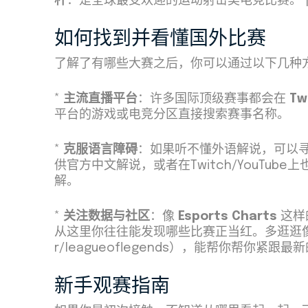
杆
：是全球最受欢迎的运动射击类电竞比赛。 
如何找到并看懂国外比赛
了解了有哪些大赛之后，你可以通过以下几种
*
主流直播平台
：许多国际顶级赛事都会在
Tw
平台的游戏或电竞分区直接搜索赛事名称。
*
克服语言障碍
：如果听不懂外语解说，可以
供官方中文解说，或者在Twitch/YouTu
解。
*
关注数据与社区
：像
Esports Charts
这样
从这里你往往能发现哪些比赛正当红。多逛逛
r/leagueoflegends），能帮你帮你紧
新手观赛指南