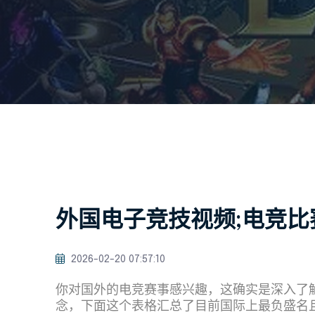
外国电子竞技视频;电竞比
2026-02-20 07:57:10
你对国外的电竞赛事感兴趣，这确实是深入了
念，下面这个表格汇总了目前国际上最负盛名