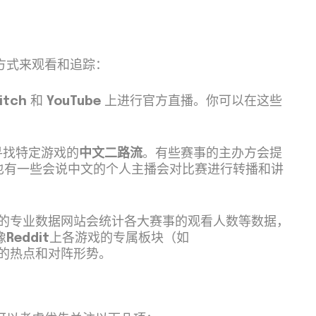
|
方式来观看和追踪：
itch
和
YouTube
上进行官方直播。你可以在这些
寻找特定游戏的
中文二路流
。有些赛事的主办方会提
be上也有一些会说中文的个人主播会对比赛进行转播和讲
的专业数据网站会统计各大赛事的观看人数等数据，
像
Reddit
上各游戏的专属板块（如
跟最新的热点和对阵形势。