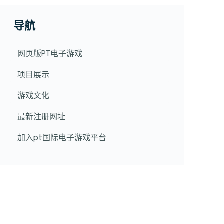
导航
网页版PT电子游戏
项目展示
游戏文化
最新注册网址
加入pt国际电子游戏平台